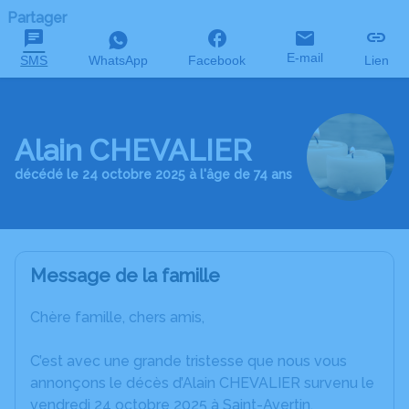
Partager
E-mail
SMS
WhatsApp
Facebook
Lien
Alain CHEVALIER
décédé le 24 octobre 2025 à l'âge de 74 ans
Message de la famille
Chère famille, chers amis,
C’est avec une grande tristesse que nous vous
annonçons le décès d’Alain CHEVALIER survenu le
vendredi 24 octobre 2025 à Saint-Avertin.