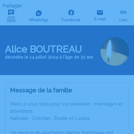
Partager
E-mail
SMS
WhatsApp
Facebook
Lien
Alice BOUTREAU
décédée le 14 juillet 2024 à l'âge de 32 ans
Message de la famille
Merci à vous tous pour vos pensées, messages et
attentions.
Nathalie, Christian, Élodie et Louise
Un service de plantation d’arbre hommage est