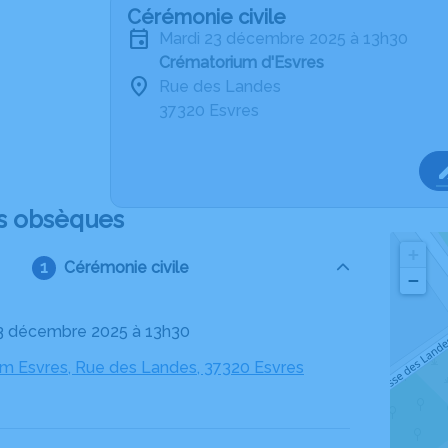
Cérémonie civile
mardi 23 décembre 2025 à 13h30
Crématorium d'Esvres
Rue des Landes
37320 Esvres
s obsèques
+
Cérémonie civile
−
23 décembre 2025 à 13h30
m Esvres, Rue des Landes, 37320 Esvres