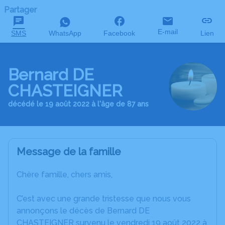
Partager
E-mail
SMS
WhatsApp
Facebook
Lien
Bernard DE
CHASTEIGNER
décédé le 19 août 2022 à l'âge de 87 ans
Message de la famille
Chère famille, chers amis,
C’est avec une grande tristesse que nous vous
annonçons le décès de Bernard DE
CHASTEIGNER survenu le vendredi 19 août 2022 à