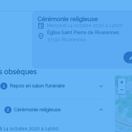
Cérémonie religieuse
mercredi 14 octobre 2020 à 14h00
Église Saint Pierre de Rivarennes
37190 Rivarennes
s obsèques
+
Repos en salon funéraire
−
Cérémonie religieuse
di 14 octobre 2020 à 14h00