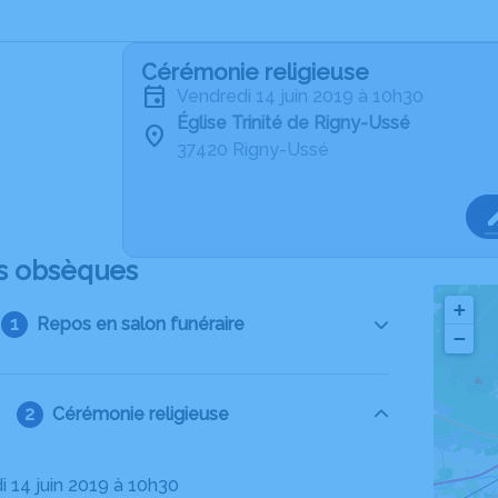
Cérémonie religieuse
vendredi 14 juin 2019 à 10h30
Église Trinité de Rigny-Ussé
37420 Rigny-Ussé
s obsèques
+
Repos en salon funéraire
−
Cérémonie religieuse
i 14 juin 2019 à 10h30