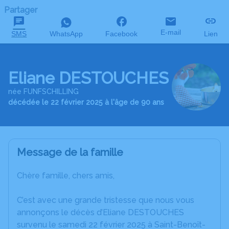
Partager
E-mail
SMS
WhatsApp
Facebook
Lien
Eliane DESTOUCHES
née FUNFSCHILLING
décédée le 22 février 2025 à l'âge de 90 ans
Message de la famille
Chère famille, chers amis,
C’est avec une grande tristesse que nous vous
annonçons le décès d’Eliane DESTOUCHES
survenu le samedi 22 février 2025 à Saint-Benoît-