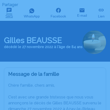
Partager
E-mail
SMS
WhatsApp
Facebook
Lien
Gilles BEAUSSE
décédé le 27 novembre 2022 à l'âge de 84 ans
Message de la famille
Chère famille, chers amis,
C’est avec une grande tristesse que nous vous
annonçons le décès de Gilles BEAUSSE survenu le
dimanche 27 novembre 2022 à Azay-le-Rideau.