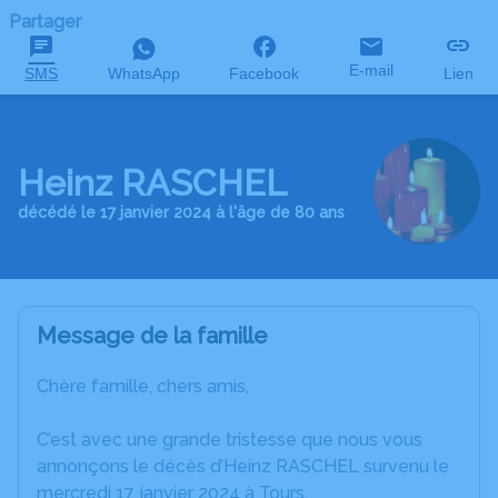
Partager
E-mail
SMS
WhatsApp
Facebook
Lien
Heinz RASCHEL
décédé le 17 janvier 2024 à l'âge de 80 ans
Message de la famille
Chère famille, chers amis,
C’est avec une grande tristesse que nous vous
annonçons le décès d’Heinz RASCHEL survenu le
mercredi 17 janvier 2024 à Tours.