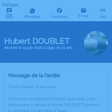
Partager
E-mail
SMS
WhatsApp
Facebook
Lien
Hubert DOUBLET
décédé le 19 juin 2026 à l'âge de 79 ans
Message de la famille
Chère famille, chers amis,
C’est avec une grande tristesse que nous vous
annonçons le décès d’Hubert DOUBLET survenu
le vendredi 19 juin 2026 à Tours.