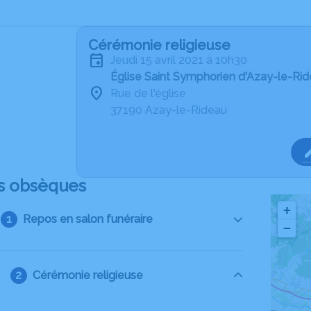
Cérémonie religieuse
jeudi 15 avril 2021 à 10h30
Église Saint Symphorien d'Azay-le-Ri
Rue de l'église
37190 Azay-le-Rideau
s obsèques
+
Repos en salon funéraire
−
Cérémonie religieuse