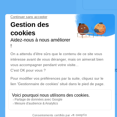
Déroulé de