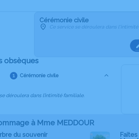
Cérémonie civile
Ce service se déroulera dans l'intimité
s obsèques
Cérémonie civile
se déroulera dans l’intimité familiale.
hommage à Mme MEDDOUR
rbre du souvenir
Faites 