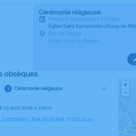
Cérémonie religieuse
vendredi 03 août 2018 à 10h00
Église Saint Symphorien d'Azay-le-Ri
Rue de l'église
37190 Azay-le-Rideau
s obsèques
+
Cérémonie religieuse
−
di 03 août 2018 à 10h00
t Symphorien, Rue de l'église, 37190 Azay-