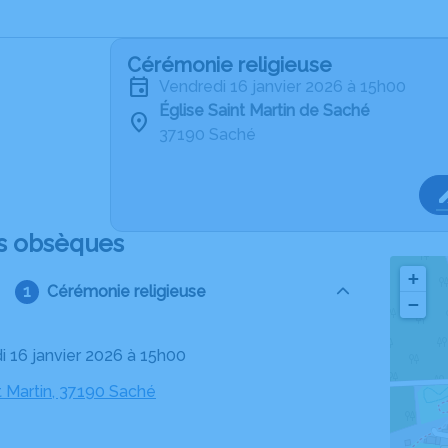
Cérémonie religieuse
vendredi 16 janvier 2026 à 15h00
Église Saint Martin de Saché
37190 Saché
s obsèques
+
Cérémonie religieuse
−
di 16 janvier 2026 à 15h00
t Martin, 37190 Saché