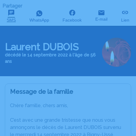
Partager
E-mail
SMS
WhatsApp
Facebook
Lien
Laurent DUBOIS
décédé le 14 septembre 2022 à l'âge de 56
ans
Message de la famille
Chère famille, chers amis,
C’est avec une grande tristesse que nous vous
annonçons le décès de Laurent DUBOIS survenu
le mercredi 14 septembre 2022 à Rigny-Ussé.