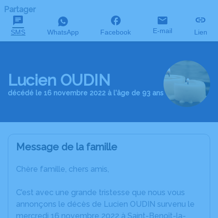
Partager
E-mail
SMS
WhatsApp
Facebook
Lien
Lucien OUDIN
décédé le 16 novembre 2022 à l'âge de 93 ans
Message de la famille
Chère famille, chers amis,
C’est avec une grande tristesse que nous vous
annonçons le décès de Lucien OUDIN survenu le
mercredi 16 novembre 2022 à Saint-Benoît-la-