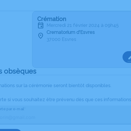
Crémation
mercredi 21 février 2024 à 09h45
Crematorium d'Esvres
37000 Esvres
s obsèques
ations sur la cérémonie seront bientôt disponibles.
rte si vous souhaitez être prévenu dès que ces informations
rte par e-mail*