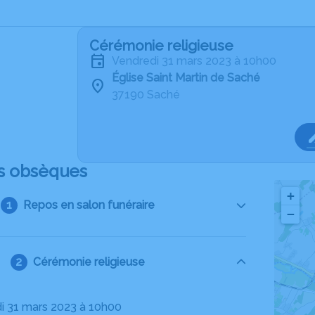
Cérémonie religieuse
vendredi 31 mars 2023 à 10h00
Église Saint Martin de Saché
37190 Saché
s obsèques
+
Repos en salon funéraire
−
Cérémonie religieuse
di 31 mars 2023 à 10h00