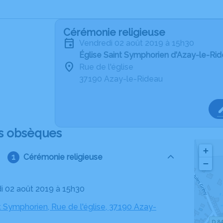
Cérémonie religieuse
vendredi 02 août 2019 à 15h30
Église Saint Symphorien d'Azay-le-Ri
Rue de l'église
37190 Azay-le-Rideau
s obsèques
+
Cérémonie religieuse
−
di 02 août 2019 à 15h30
t Symphorien, Rue de l'église, 37190 Azay-