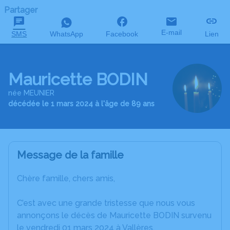
Partager
E-mail
SMS
WhatsApp
Facebook
Lien
Mauricette BODIN
née MEUNIER
décédée le 1 mars 2024 à l'âge de 89 ans
Message de la famille
Chère famille, chers amis,
C’est avec une grande tristesse que nous vous
annonçons le décès de Mauricette BODIN survenu
le vendredi 01 mars 2024 à Vallères.