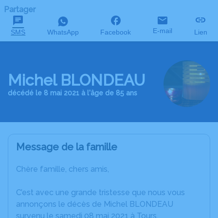
Partager
E-mail
SMS
WhatsApp
Facebook
Lien
Michel BLONDEAU
décédé le 8 mai 2021 à l'âge de 85 ans
Message de la famille
Chère famille, chers amis,
C’est avec une grande tristesse que nous vous
annonçons le décès de Michel BLONDEAU
survenu le samedi 08 mai 2021 à Tours.