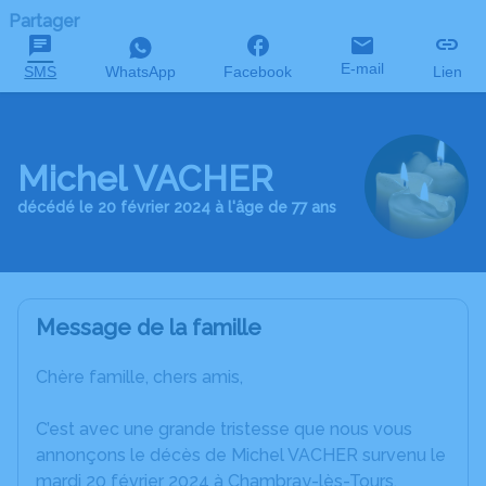
Partager
E-mail
SMS
WhatsApp
Facebook
Lien
Michel VACHER
décédé le 20 février 2024 à l'âge de 77 ans
Message de la famille
Chère famille, chers amis,
C’est avec une grande tristesse que nous vous
annonçons le décès de Michel VACHER survenu le
mardi 20 février 2024 à Chambray-lès-Tours.