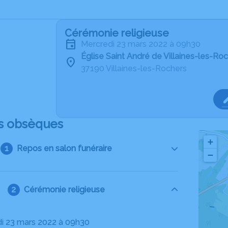
Cérémonie religieuse
mercredi 23 mars 2022 à 09h30
Église Saint André de Villaines-les-Ro
37190 Villaines-les-Rochers
s obsèques
+
Repos en salon funéraire
−
Cérémonie religieuse
di 23 mars 2022 à 09h30