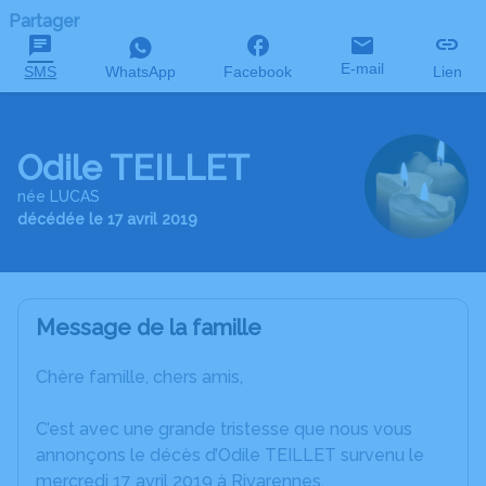
Partager
E-mail
SMS
WhatsApp
Facebook
Lien
Odile TEILLET
née LUCAS
décédée le 17 avril 2019
Message de la famille
Chère famille, chers amis,
C’est avec une grande tristesse que nous vous
annonçons le décès d’Odile TEILLET survenu le
mercredi 17 avril 2019 à Rivarennes.