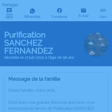
Partager
E-mail
SMS
WhatsApp
Facebook
Lien
Purification
SANCHEZ
FERNANDEZ
décédée le 17 juin 2022 à l'âge de 96 ans
Message de la famille
Chère famille, chers amis,
C’est avec une grande tristesse que nous vous
annonçons le décès de Purification SANCHEZ