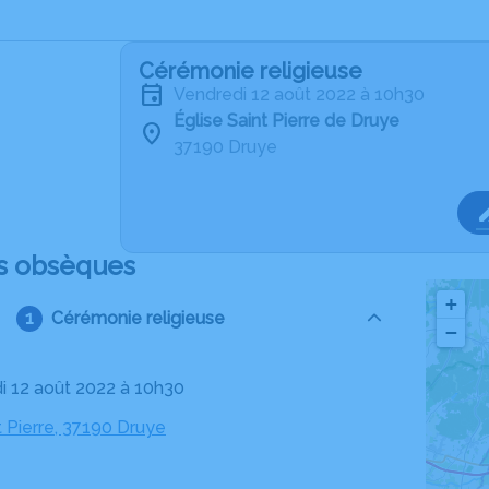
Cérémonie religieuse
vendredi 12 août 2022 à 10h30
Église Saint Pierre de Druye
37190 Druye
s obsèques
+
Cérémonie religieuse
−
di 12 août 2022 à 10h30
t Pierre, 37190 Druye