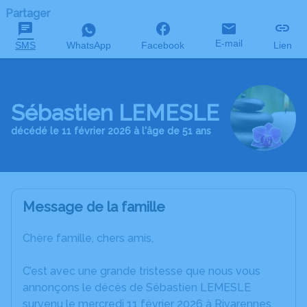
Partager
E-mail
SMS
WhatsApp
Facebook
Lien
Sébastien LEMESLE
décédé le 11 février 2026 à l'âge de 51 ans
Message de la famille
Chère famille, chers amis,
C’est avec une grande tristesse que nous vous
annonçons le décès de Sébastien LEMESLE
survenu le mercredi 11 février 2026 à Rivarennes.