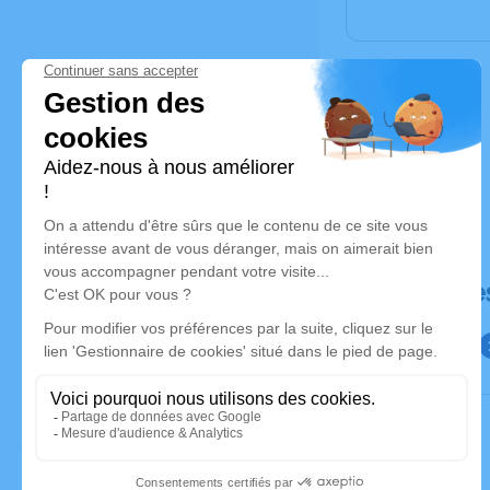
Déroulé de