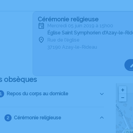
Cérémonie religieuse
mercredi 05 juin 2019 à 15h00
Église Saint Symphorien d'Azay-le-Ri
Rue de l'église
37190 Azay-le-Rideau
s obsèques
+
Repos du corps au domicile
−
Cérémonie religieuse