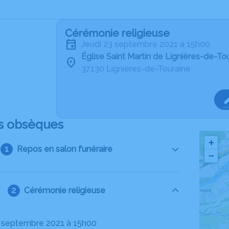
Cérémonie religieuse
jeudi 23 septembre 2021 à 15h00
Église Saint Martin de Lignières-de-To
37130 Lignières-de-Touraine
s obsèques
+
Repos en salon funéraire
−
Cérémonie religieuse
23 septembre 2021 à 15h00