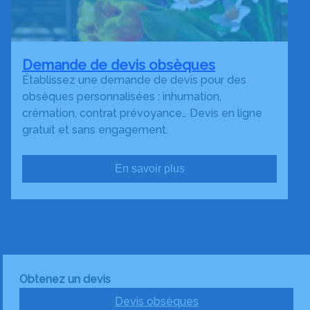
Demande de devis obsèques
Établissez une demande de devis pour des
obsèques personnalisées : inhumation,
crémation, contrat prévoyance… Devis en ligne
gratuit et sans engagement.
En savoir plus
Obtenez un devis
Devis obsèques