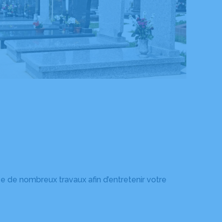
ée de nombreux travaux afin d’entretenir votre