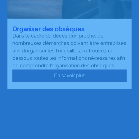
Organiser des obsèques
Dans le cadre du décès d’un proche, de
nombreuses démarches doivent être entreprises
afin d’organiser les funérailles. Retrouvez ci-
dessous toutes les informations nécessaires afin
de comprendre l’organisation des obsèques.
En savoir plus