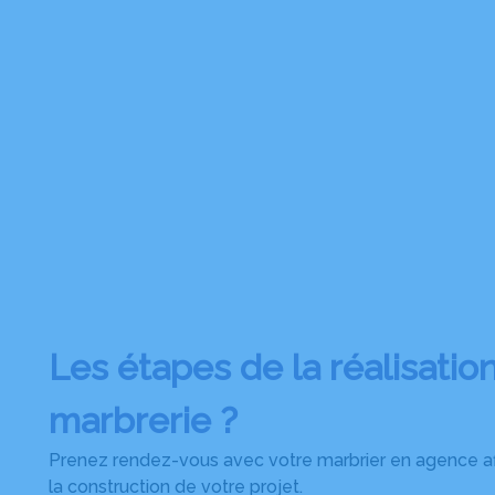
Les étapes de la réalisatio
marbrerie ?
Prenez rendez-vous avec votre marbrier en agence afin
la construction de votre projet.