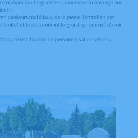
tre marbrier peut également concevoir un ouvrage sur
ion :
i plusieurs matériaux, de la pierre (l’entretien est
t limité) et le plus courant le granit qui permet d’avoir
’ajouter une touche de personnalisation selon la