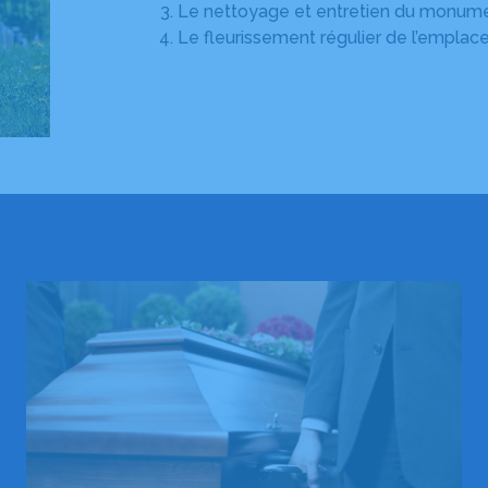
Le nettoyage et entretien du monum
Le fleurissement régulier de l’empla