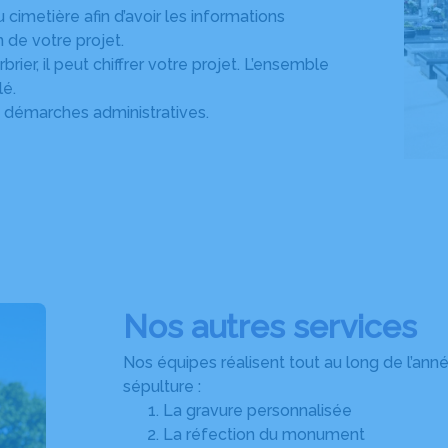
 cimetière afin d’avoir les informations
 de votre projet.
ier, il peut chiffrer votre projet. L’ensemble
lé.
 démarches administratives.
Nos autres services
Nos équipes réalisent tout au long de l’ann
sépulture :
La gravure personnalisée
La réfection du monument