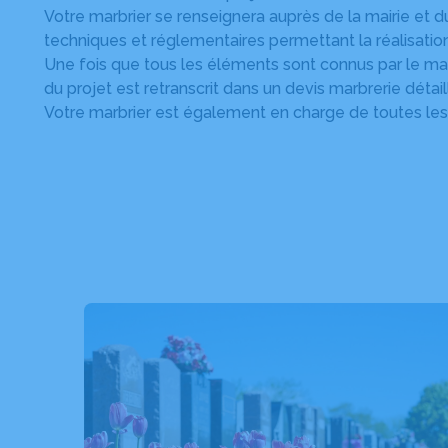
Votre marbrier se renseignera auprès de la mairie et du
techniques et réglementaires permettant la réalisation
Une fois que tous les éléments sont connus par le marbr
du projet est retranscrit dans un devis marbrerie détail
Votre marbrier est également en charge de toutes les