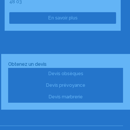
48 03
En savoir plus
Obtenez un devis
Devis obsèques
Devis prévoyance
Devis marbrerie