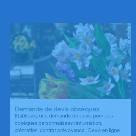
Demande de devis obsèques
Établissez une demande de devis pour des
obsèques personnalisées : inhumation,
crémation, contrat prévoyance… Devis en ligne