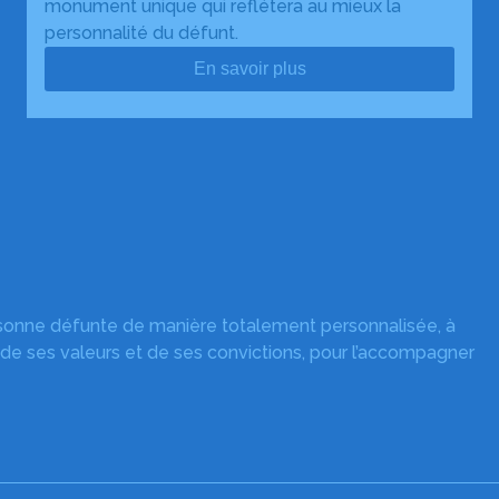
monument unique qui reflétera au mieux la
personnalité du défunt.
En savoir plus
rsonne défunte de manière totalement personnalisée, à
 de ses valeurs et de ses convictions, pour l’accompagner