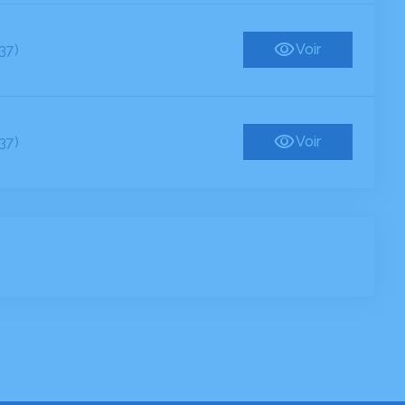
Voir
37)
Voir
37)