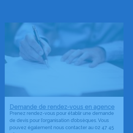
Demande de rendez-vous en agence
Prenez rendez-vous pour établir une demande
de devis pour l’organisation d’obsèques. Vous
pouvez également nous contacter au 02 47 45