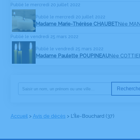
Publié le mercredi 20 juillet 2022
Publié le mercredi 20 juillet 2022
Madame Marie-Thérèse CHAUBET
Née MA
Publié le vendredi 25 mars 2022
Publié le vendredi 25 mars 2022
Madame Paulette POUPINEAU
Née COTTIE
Recherche
Accueil
>
Avis de décès
>
L'Île-Bouchard (37)