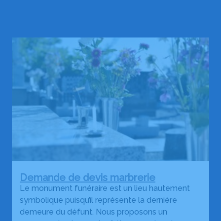
Demande de devis marbrerie
Le monument funéraire est un lieu hautement
symbolique puisqu’il représente la dernière
demeure du défunt. Nous proposons un