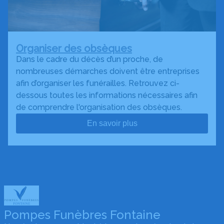
Organiser des obsèques
Dans le cadre du décès d’un proche, de
nombreuses démarches doivent être entreprises
afin d’organiser les funérailles. Retrouvez ci-
dessous toutes les informations nécessaires afin
de comprendre l'organisation des obsèques.
En savoir plus
Pompes Funèbres Fontaine