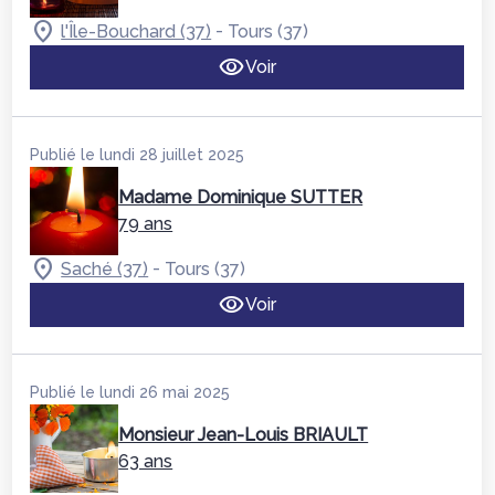
-
l'Île-Bouchard (37)
Tours (37)
Voir
Publié le lundi 28 juillet 2025
Madame Dominique SUTTER
79 ans
-
Saché (37)
Tours (37)
Voir
Publié le lundi 26 mai 2025
Monsieur Jean-Louis BRIAULT
63 ans