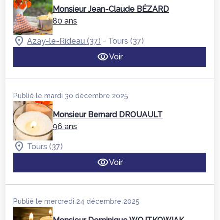
Monsieur Jean-Claude BÉZARD
80 ans
-
Azay-le-Rideau (37)
Tours (37)
Voir
Publié le mardi 30 décembre 2025
Monsieur Bernard DROUAULT
96 ans
Tours (37)
Voir
Publié le mercredi 24 décembre 2025