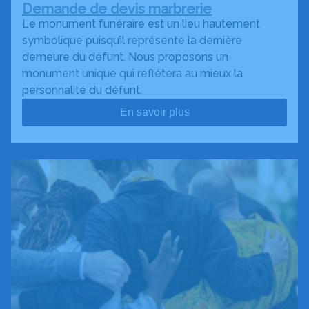
Demande de devis marbrerie
Le monument funéraire est un lieu hautement
symbolique puisqu’il représente la dernière
demeure du défunt. Nous proposons un
monument unique qui reflétera au mieux la
personnalité du défunt.
En savoir plus