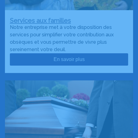
Services aux familles
Notre entreprise met à votre disposition des
services pour simplifier votre contribution aux
obsèques et vous permettre de vivre plus
sereinement votre deuil.
En savoir plus